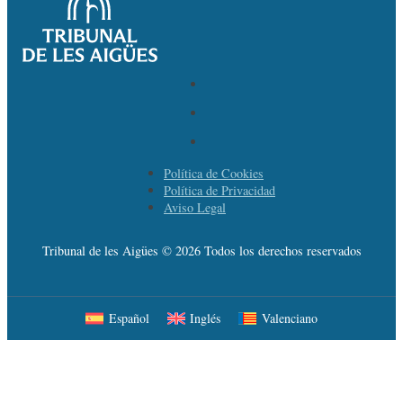
Política de Cookies
Política de Privacidad
Aviso Legal
Tribunal de les Aigües © 2026 Todos los derechos reservados
Español
Inglés
Valenciano