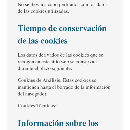
No se llevan a cabo perfilados con los datos
de las cookies utilizadas.
Tiempo de conservación
de las cookies
Los datos derivados de las cookies que se
recogen en este sitio web se conservan
durante el plazo siguiente:
Cookies de Análisis:
Estas cookies se
mantienen hasta el borrado de la información
del navegador.
Cookies Técnicas:
Información sobre los