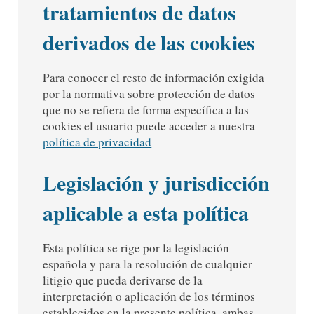
tratamientos de datos
derivados de las cookies
Para conocer el resto de información exigida
por la normativa sobre protección de datos
que no se refiera de forma específica a las
cookies el usuario puede acceder a nuestra
política de privacidad
Legislación y jurisdicción
aplicable a esta política
Esta política se rige por la legislación
española y para la resolución de cualquier
litigio que pueda derivarse de la
interpretación o aplicación de los términos
establecidos en la presente política, ambas