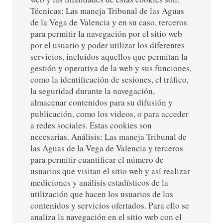
Técnicas: Las maneja Tribunal de las Aguas
de la Vega de Valencia y en su caso, terceros
para permitir la navegación por el sitio web
por el usuario y poder utilizar los diferentes
servicios, incluidos aquellos que permitan la
gestión y operativa de la web y sus funciones,
como la identificación de sesiones, el tráfico,
la seguridad durante la navegación,
almacenar contenidos para su difusión y
publicación, como los videos, o para acceder
a redes sociales. Estas cookies son
necesarias. Análisis: Las maneja Tribunal de
las Aguas de la Vega de Valencia y terceros
para permitir cuantificar el número de
usuarios que visitan el sitio web y así realizar
mediciones y análisis estadísticos de la
utilización que hacen los usuarios de los
contenidos y servicios ofertados. Para ello se
analiza la navegación en el sitio web con el