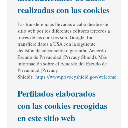
realizadas con las cookies
Las transferencias llevadas a cabo desde este
sitio web por los diferentes editores terceros a
través de las cookies son: Google, Inc.
transfiere datos a USA con la siguiente
decisión de adecuación o garantía: Acuerdo
Escudo de Privacidad (Privacy Shield). Más
información sobre el Acuerdo del Escudo de
Privacidad (Privacy
Shield):
https://www.privacyshield.gov/welcome.
Perfilados elaborados
con las cookies recogidas
en este sitio web