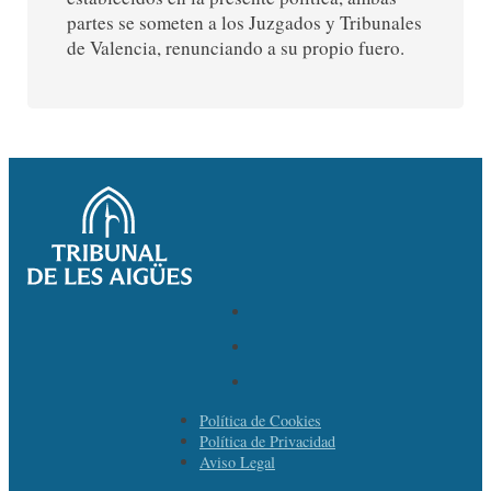
partes se someten a los Juzgados y Tribunales
de Valencia, renunciando a su propio fuero.
Política de Cookies
Política de Privacidad
Aviso Legal