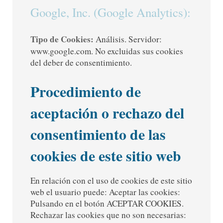
Google, Inc. (Google Analytics):
Tipo de Cookies:
Análisis. Servidor:
www.google.com. No excluidas sus cookies
del deber de consentimiento.
Procedimiento de
aceptación o rechazo del
consentimiento de las
cookies de este sitio web
En relación con el uso de cookies de este sitio
web el usuario puede: Aceptar las cookies:
Pulsando en el botón ACEPTAR COOKIES.
Rechazar las cookies que no son necesarias: