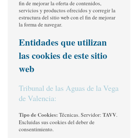
fin de mejorar la oferta de contenidos,
servicios y productos ofrecidos y corregir la
estructura del sitio web con el fin de mejorar
la forma de navegar.
Entidades que utilizan
las cookies de este sitio
web
Tribunal de las Aguas de la Vega
de Valencia:
Tipo de Cookies:
TAVV
Técnicas. Servidor:
.
Excluidas sus cookies del deber de
consentimiento.