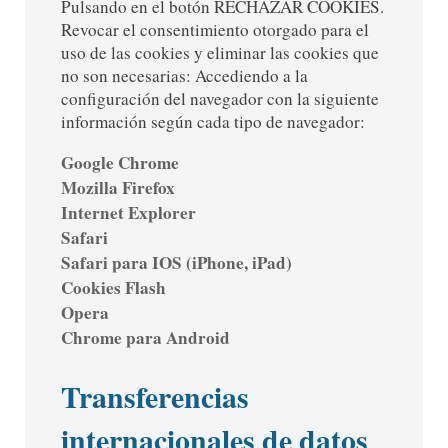
Pulsando en el botón RECHAZAR COOKIES.
Revocar el consentimiento otorgado para el
uso de las cookies y eliminar las cookies que
no son necesarias: Accediendo a la
configuración del navegador con la siguiente
información según cada tipo de navegador:
Google Chrome
Mozilla Firefox
Internet Explorer
Safari
Safari para IOS (iPhone, iPad)
Cookies Flash
Opera
Chrome para Android
Transferencias
internacionales de datos