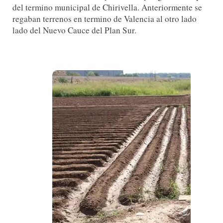
del termino municipal de Chirivella. Anteriormente se
regaban terrenos en termino de Valencia al otro lado
lado del Nuevo Cauce del Plan Sur.