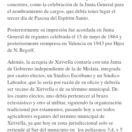
concretos, como la celebración de la Junta General para
el nombramiento de cargos, que debía tener lugar el
tercer día de Pascua del Espíritu Santo.
Posteriormente su impresión fue acordada en Junta
General de regantes celebrada el 15 de mayo de 1864 y
posteriormente reimpresa en Valencia en 1943 por Hijos
de N. Regolf.
Además, la acequia de Xirivella contaría con una Junta
de Gobierno independiente de la de Mislata, integrada
por cuatro electos, un Sindico Escribano y un Síndico
Labrador, que lo sería por razón de su oficio y debería
ser vecino de Xirivella o de su término municipal. De
los cuatro electos, uno debía pertenecer al brazo
eclesiástico y otro al militar, siguiendo la organización
tradicional por estamentos, pasando hoy a ser todos
agricultores regantes del termino municipal de
Xirivella, ya que hoy su zona jurisdiccional solo se
extiende al Sur del municipio en los polígonos 3,4, y 5