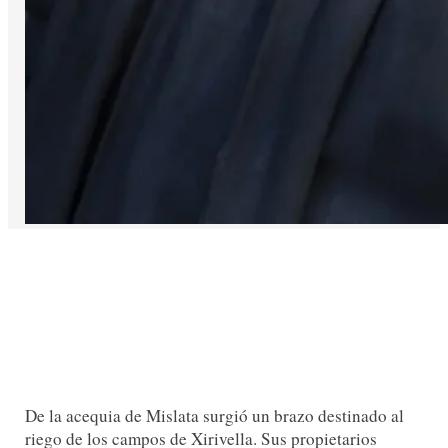
De la acequia de Mislata surgió un brazo destinado al
riego de los campos de Xirivella. Sus propietarios