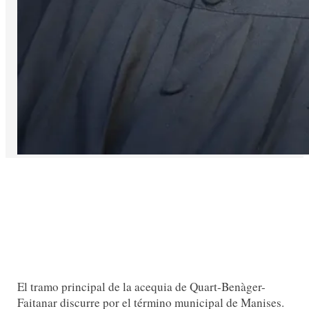
El tramo principal de la acequia de Quart-Benàger-
Faitanar discurre por el término municipal de Manises.