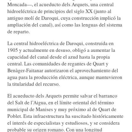
Moncada—, el acueducto dels Arquets, una central
hidroeléctrica de principios del siglo XX (junto al
antiguo molí de Daroqui, cuya construcción implicó la
ampliación del canal), así como las lenguas del sistema
de reparto.
La central hidroeléctrica de Daroqui, construida en
1905 y actualmente en desuso, obligó a aumentar la
capacidad del canal desde el azud hasta la propia
central. Las comunidades de regantes de Quart y
Benàger-Faitanar autorizaron el aprovechamiento del
agua para la producción eléctrica, aunque mantuvieron
la titularidad del recurso.
El acueducto dels Arquets permite salvar el barranco
del Salt de l’Aigua, en el límite oriental del término
municipal de Manises y muy próximo al de Quart de
Poblet. Esta infraestructura ha suscitado históricamente
el interés de especialistas y estudiosos, y se considera
probable su origen romano. Con una longitud