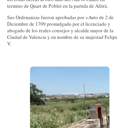
termino de Quart de Poblet en la partida de Alitrá.
Sus Ordenanzas fueron aprobadas por >Auto de 2 de
Diciembre de 1709 promulgado por el licenciado y
abogado de los reales consejos y alcalde mayor de la
Ciudad de Valencia y en nombre de su majestad Felipe
V.