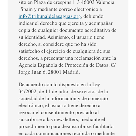
sito en Plaza de crespins 1-3 46003 Valencia
-Spain y mediante correo electrónico a
info@tribunaldelasaguas.org
, debiendo
indicar el derecho que ejercita y acompañar
copia de cualquier documento acreditativo de
su identidad. Asimismo, el usuario tiene
derecho, si considere que no ha sido
satisfecho el ejercicio de cualquiera de sus
derechos, a presentar una reclamación ante la
Agencia Española de Protección de Datos, C/
Jorge Juan 6, 28001 Madrid.
De acuerdo con lo dispuesto en la Ley
34/2002, de 11 de julio, de servicios de la
sociedad de la información y de comercio
electrónico, el usuario tiene derecho a
revocar el consentimiento prestado al
suscribirse a las newsletters, mediante el
procedimiento para desinscribirse facilitado
en cada comunicaciones recibida o mediante