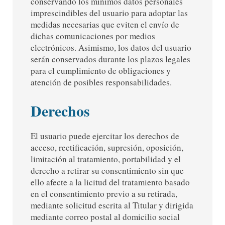
conservando los mínimos datos personales
imprescindibles del usuario para adoptar las
medidas necesarias que eviten el envío de
dichas comunicaciones por medios
electrónicos. Asimismo, los datos del usuario
serán conservados durante los plazos legales
para el cumplimiento de obligaciones y
atención de posibles responsabilidades.
Derechos
El usuario puede ejercitar los derechos de
acceso, rectificación, supresión, oposición,
limitación al tratamiento, portabilidad y el
derecho a retirar su consentimiento sin que
ello afecte a la licitud del tratamiento basado
en el consentimiento previo a su retirada,
mediante solicitud escrita al Titular y dirigida
mediante correo postal al domicilio social