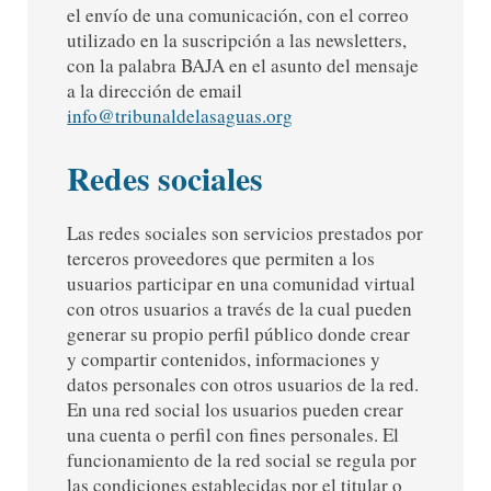
el envío de una comunicación, con el correo
utilizado en la suscripción a las newsletters,
con la palabra BAJA en el asunto del mensaje
a la dirección de email
info@tribunaldelasaguas.org
Redes sociales
Las redes sociales son servicios prestados por
terceros proveedores que permiten a los
usuarios participar en una comunidad virtual
con otros usuarios a través de la cual pueden
generar su propio perfil público donde crear
y compartir contenidos, informaciones y
datos personales con otros usuarios de la red.
En una red social los usuarios pueden crear
una cuenta o perfil con fines personales. El
funcionamiento de la red social se regula por
las condiciones establecidas por el titular o