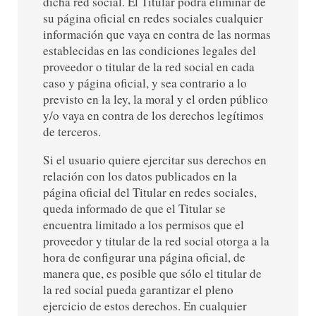
dicha red social. El Titular podrá eliminar de
su página oficial en redes sociales cualquier
información que vaya en contra de las normas
establecidas en las condiciones legales del
proveedor o titular de la red social en cada
caso y página oficial, y sea contrario a lo
previsto en la ley, la moral y el orden público
y/o vaya en contra de los derechos legítimos
de terceros.
Si el usuario quiere ejercitar sus derechos en
relación con los datos publicados en la
página oficial del Titular en redes sociales,
queda informado de que el Titular se
encuentra limitado a los permisos que el
proveedor y titular de la red social otorga a la
hora de configurar una página oficial, de
manera que, es posible que sólo el titular de
la red social pueda garantizar el pleno
ejercicio de estos derechos. En cualquier