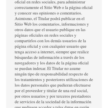
oficial en redes sociales, para administrar
correctamente el Sitio Web o la página oficial
y conocer sus opiniones o comentarios.
Asimismo, el Titular podrá publicar en el
Sitio Web los comentarios, informaciones y
otros datos que el usuario publique en las
páginas oficiales en redes sociales y
compartirlos con los demás usuarios de la
página oficial y con cualquier usuario que
tenga acceso a internet, siempre que realice
búsquedas de información a través de los
navegadores y los datos de la página oficial
se puedan indexar. El Titular no asume
ningún tipo de responsabilidad respecto de
los tratamientos y posteriores utilizaciones de
los datos personales que pudieran efectuarse
por el proveedor y titular de una red social,
por otros usuarios y por terceros prestadores
de servicios de la sociedad de la información
que pudiesen acceder a tales datos en razón