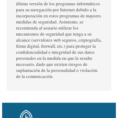
última versión de los programas informáticos
para su navegación por Internet debido a la
incorporación en estos programas de mayores
medidas de seguridad. Asimismo, se
recomienda al usuario utilizar los
mecanismos de seguridad que tenga a su
alcance (servidores web seguros, criptografía,
firma digital, firewall, etc.) para proteger la
confidencialidad e integridad de sus datos
personales en la medida en que le resulte
necesario, dado que existen riesgos de
suplantación de la personalidad o violación
de la comunicación.