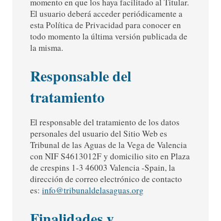
momento en que los haya facilitado al Titular.
El usuario deberá acceder periódicamente a
esta Política de Privacidad para conocer en
todo momento la última versión publicada de
la misma.
Responsable del
tratamiento
El responsable del tratamiento de los datos
personales del usuario del Sitio Web es
Tribunal de las Aguas de la Vega de Valencia
con NIF S4613012F y domicilio sito en Plaza
de crespins 1-3 46003 Valencia -Spain, la
dirección de correo electrónico de contacto
es:
info@tribunaldelasaguas.org
Finalidades y