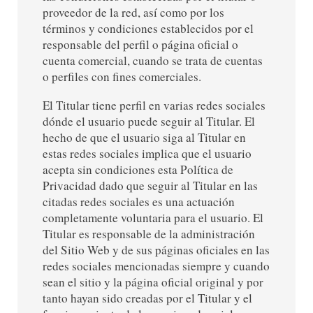
proveedor de la red, así como por los
términos y condiciones establecidos por el
responsable del perfil o página oficial o
cuenta comercial, cuando se trata de cuentas
o perfiles con fines comerciales.
El Titular tiene perfil en varias redes sociales
dónde el usuario puede seguir al Titular. El
hecho de que el usuario siga al Titular en
estas redes sociales implica que el usuario
acepta sin condiciones esta Política de
Privacidad dado que seguir al Titular en las
citadas redes sociales es una actuación
completamente voluntaria para el usuario. El
Titular es responsable de la administración
del Sitio Web y de sus páginas oficiales en las
redes sociales mencionadas siempre y cuando
sean el sitio y la página oficial original y por
tanto hayan sido creadas por el Titular y el