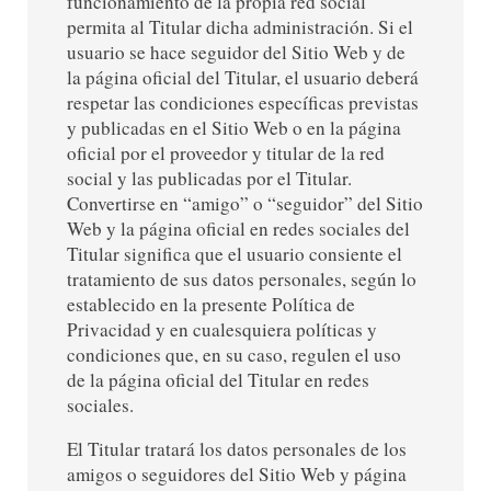
funcionamiento de la propia red social
permita al Titular dicha administración. Si el
usuario se hace seguidor del Sitio Web y de
la página oficial del Titular, el usuario deberá
respetar las condiciones específicas previstas
y publicadas en el Sitio Web o en la página
oficial por el proveedor y titular de la red
social y las publicadas por el Titular.
Convertirse en “amigo” o “seguidor” del Sitio
Web y la página oficial en redes sociales del
Titular significa que el usuario consiente el
tratamiento de sus datos personales, según lo
establecido en la presente Política de
Privacidad y en cualesquiera políticas y
condiciones que, en su caso, regulen el uso
de la página oficial del Titular en redes
sociales.
El Titular tratará los datos personales de los
amigos o seguidores del Sitio Web y página