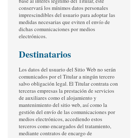
base al interés legítimo del Titular, éste
conservará los mínimos datos personales
imprescindibles del usuario para adoptar las
medidas necesarias que eviten el envío de
dichas comunicaciones por medios
electrónicos.
Destinatarios
Los datos del usuario del Sitio Web no serán
comunicados por el Titular a ningún tercero
salvo obligación legal. El Titular contrata con
terceras empresas la prestación de servicios
de auxiliares como el alojamiento y
mantenimiento del sitio web, así como la
gestión del envío de las comunicaciones por
medios electrónicos, accediendo estos
terceros como encargados del tratamiento,
mediante contratos de encargo de