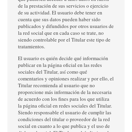
de la prestación de sus servicios o ejercicio
de su actividad. El usuario debe tener en
cuenta que sus datos pueden haber sido
publicados y difundidos por otros usuarios de
la red social que en cada caso se trate, no
siendo controlable por el Titular este tipo de
tratamientos.
El usuario es quién decide qué información
publicar en la página oficial en las redes
sociales del Titular, así como qué
comentarios y opiniones realizar y por ello, el
Titular recomienda al usuario que no
proporcione más información de la necesaria
de acuerdo con los fines para los que utiliza
la página oficial en redes sociales del Titular.
Siendo responsable el usuario de cumplir las
condiciones del titular o proveedor de la red
social en cuanto a lo que publica y el uso de