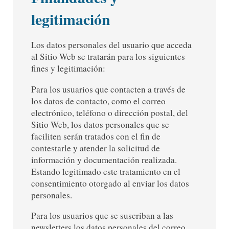
legitimación
Los datos personales del usuario que acceda
al Sitio Web se tratarán para los siguientes
fines y legitimación:
Para los usuarios que contacten a través de
los datos de contacto, como el correo
electrónico, teléfono o dirección postal, del
Sitio Web, los datos personales que se
faciliten serán tratados con el fin de
contestarle y atender la solicitud de
información y documentación realizada.
Estando legitimado este tratamiento en el
consentimiento otorgado al enviar los datos
personales.
Para los usuarios que se suscriban a las
newsletters los datos personales del correo