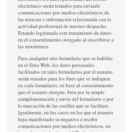
electrónico serán tratados para enviarle
comunicaciones por medios electrónicos de
las noticias e información relacionada con la
actividad profesional de nuestro despacho.
Estando legitimado este tratamiento de datos
en el consentimiento otorgado al suscribirse a
las newsletters.
Para cualquier otro formulario que se habilite
en el Sitio Web, los datos personales
facilitados en tales formularios por el usuario
serán tratados para los fines que se indiquen
en cada formulario, en base al consentimiento
que el usuario otorgue, bien por la simple
cumplimentación y envío del formulario o por
la marcación de las casillas que se faciliten.
Igualmente, en los casos en los que el usuario
haya manifestado su negativa a recibir
comunicaciones por medios electrónicos, en