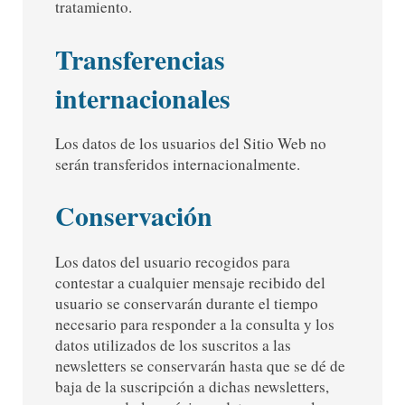
tratamiento.
Transferencias
internacionales
Los datos de los usuarios del Sitio Web no
serán transferidos internacionalmente.
Conservación
Los datos del usuario recogidos para
contestar a cualquier mensaje recibido del
usuario se conservarán durante el tiempo
necesario para responder a la consulta y los
datos utilizados de los suscritos a las
newsletters se conservarán hasta que se dé de
baja de la suscripción a dichas newsletters,