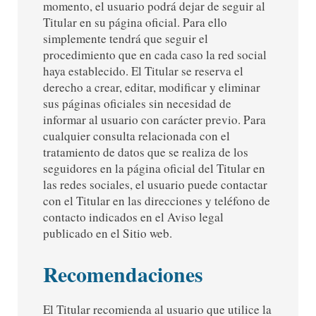
momento, el usuario podrá dejar de seguir al
Titular en su página oficial. Para ello
simplemente tendrá que seguir el
procedimiento que en cada caso la red social
haya establecido. El Titular se reserva el
derecho a crear, editar, modificar y eliminar
sus páginas oficiales sin necesidad de
informar al usuario con carácter previo. Para
cualquier consulta relacionada con el
tratamiento de datos que se realiza de los
seguidores en la página oficial del Titular en
las redes sociales, el usuario puede contactar
con el Titular en las direcciones y teléfono de
contacto indicados en el Aviso legal
publicado en el Sitio web.
Recomendaciones
El Titular recomienda al usuario que utilice la