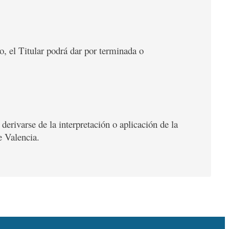
o, el Titular podrá dar por terminada o
derivarse de la interpretación o aplicación de la
e Valencia.