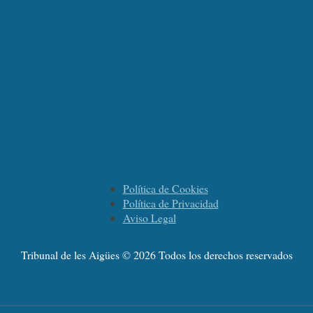
Política de Cookies
Política de Privacidad
Aviso Legal
Tribunal de les Aigües © 2026 Todos los derechos reservados