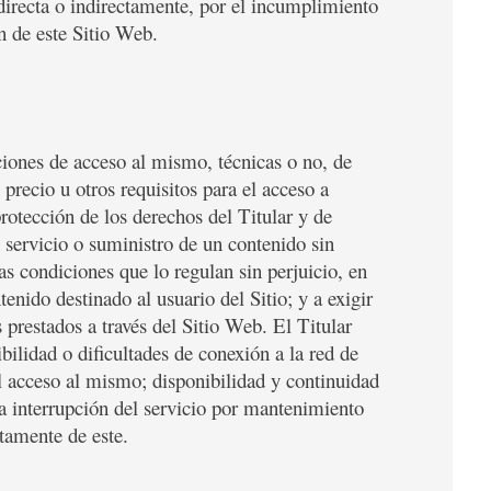
 directa o indirectamente, por el incumplimiento
ón de este Sitio Web.
ciones de acceso al mismo, técnicas o no, de
 precio u otros requisitos para el acceso a
protección de los derechos del Titular y de
n servicio o suministro de un contenido sin
as condiciones que lo regulan sin perjuicio, en
enido destinado al usuario del Sitio; y a exigir
 prestados a través del Sitio Web. El Titular
bilidad o dificultades de conexión a la red de
el acceso al mismo; disponibilidad y continuidad
a interrupción del servicio por mantenimiento
ctamente de este.