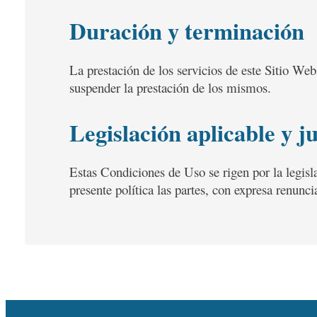
Duración y terminación
La prestación de los servicios de este Sitio We
suspender la prestación de los mismos.
Legislación aplicable y j
Estas Condiciones de Uso se rigen por la legisla
presente política las partes, con expresa renunc