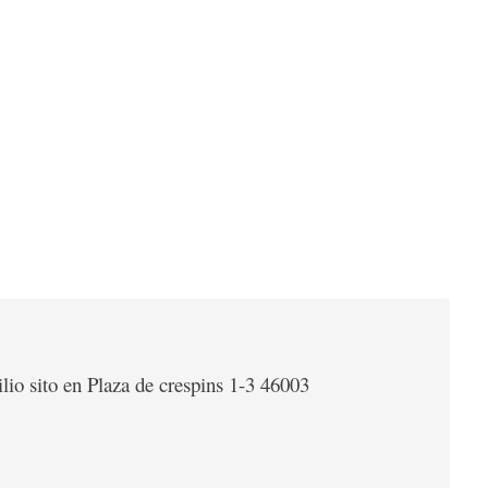
io sito en Plaza de crespins 1-3 46003