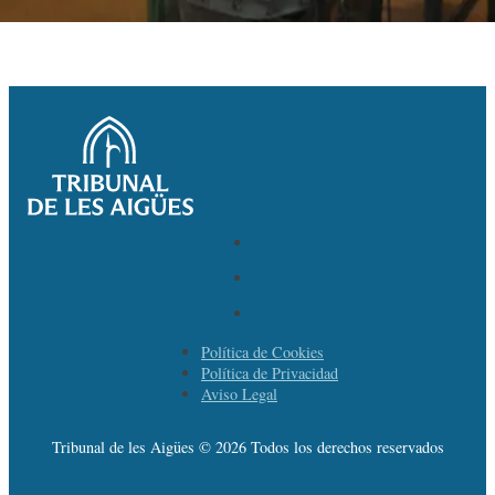
Política de Cookies
Política de Privacidad
Aviso Legal
Tribunal de les Aigües © 2026 Todos los derechos reservados