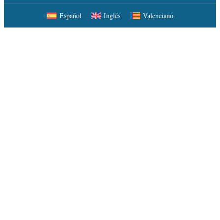
Español
Inglés
Valenciano