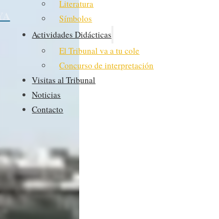
Literatura
Símbolos
Actividades Didácticas
El Tribunal va a tu cole
Concurso de interpretación
Visitas al Tribunal
Noticias
Contacto