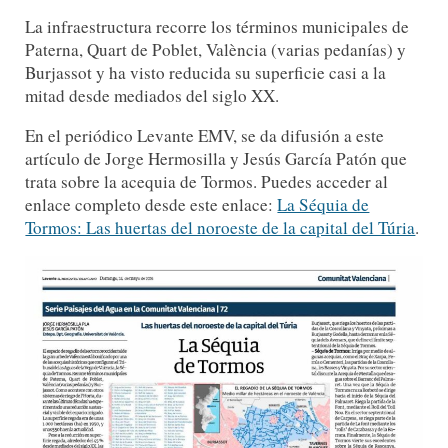
La infraestructura recorre los términos municipales de
Paterna, Quart de Poblet, València (varias pedanías) y
Burjassot y ha visto reducida su superficie casi a la
mitad desde mediados del siglo XX.
En el periódico Levante EMV, se da difusión a este
artículo de Jorge Hermosilla y Jesús García Patón que
trata sobre la acequia de Tormos. Puedes acceder al
enlace completo desde este enlace:
La Séquia de
Tormos: Las huertas del noroeste de la capital del Túria
.