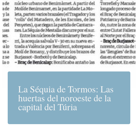
La Séquia de Tormos: Las
huertas del noroeste de la
capital del Túria